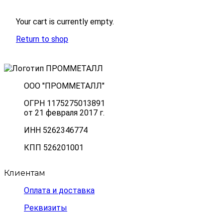
Your cart is currently empty.
Return to shop
ООО "ПРОММЕТАЛЛ"
ОГРН 1175275013891
от 21 февраля 2017 г.
ИНН 5262346774
КПП 526201001
Клиентам
Оплата и доставка
Реквизиты