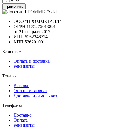
Применить
ООО "ПРОММЕТАЛЛ"
ОГРН 1175275013891
от 21 февраля 2017 г.
ИНН 5262346774
КПП 526201001
Клиентам
Оплата и доставка
Реквизиты
Товары
Каталог
Оплата и возврат
Доставка и самовывоз
Телефоны
Доставка
Оплата
Реквизиты