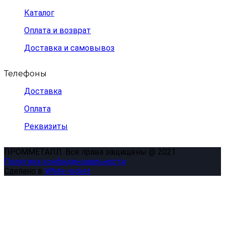
Каталог
Оплата и возврат
Доставка и самовывоз
Телефоны
Доставка
Оплата
Реквизиты
ПРОММЕТАЛЛ. Все права защищены @ 2021
Политика конфиденциальности
Сделано в
White rocket