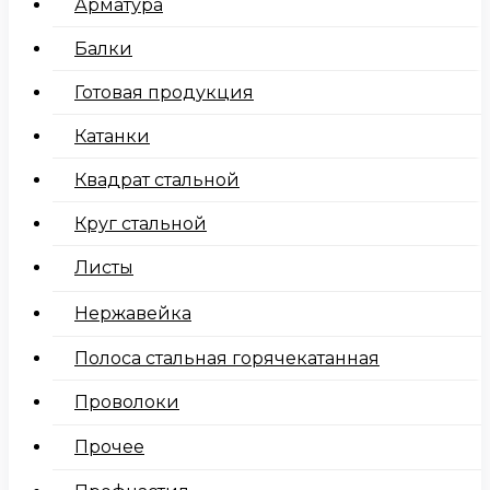
Арматура
Балки
Готовая продукция
Катанки
Квадрат стальной
Круг стальной
Листы
Нержавейка
Полоса стальная горячекатанная
Проволоки
Прочее